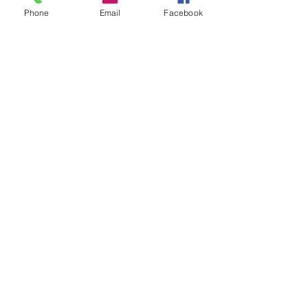
Phone
Email
Facebook