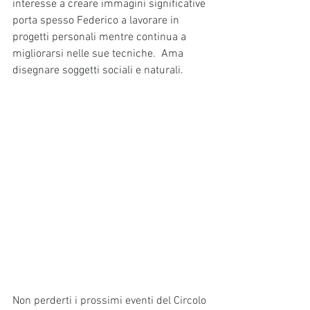
interesse a creare immagini significative 
porta spesso Federico a lavorare in 
progetti personali mentre continua a 
migliorarsi nelle sue tecniche.  Ama 
disegnare soggetti sociali e naturali. 
Non perderti i prossimi eventi del Circolo 