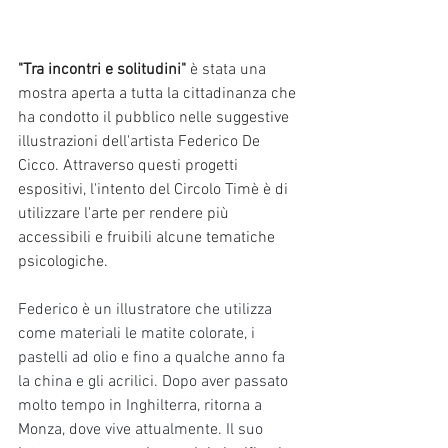
"Tra incontri e solitudini"
 è stata una 
mostra aperta a tutta la cittadinanza che 
ha condotto il pubblico nelle suggestive 
illustrazioni dell'artista Federico De 
Cicco. Attraverso questi progetti 
espositivi, l'intento del Circolo Timè è di 
utilizzare l'arte per rendere più 
accessibili e fruibili alcune tematiche 
psicologiche. 
Federico è un illustratore che utilizza 
come materiali le matite colorate, i 
pastelli ad olio e fino a qualche anno fa 
la china e gli acrilici. Dopo aver passato 
molto tempo in Inghilterra, ritorna a 
Monza, dove vive attualmente. Il suo 