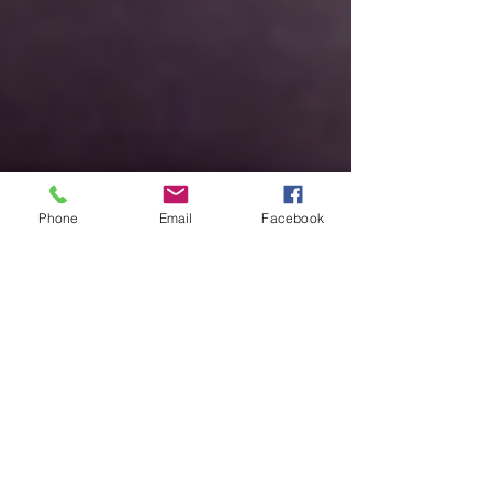
Phone
Email
Facebook