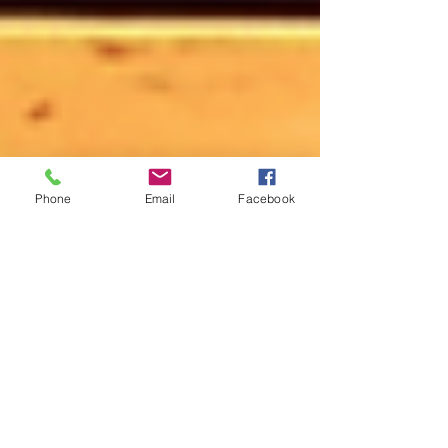
Phone
Email
Facebook